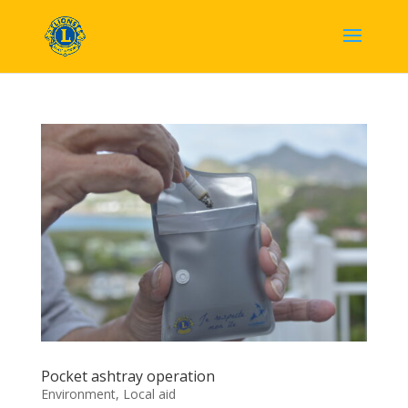
Pocket ashtray operation
Environment
,
Local aid