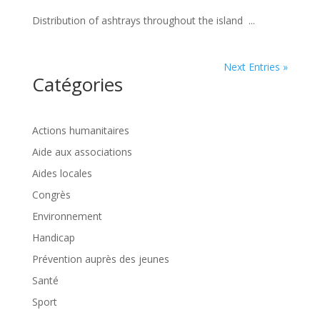
Distribution of ashtrays throughout the island ...
Next Entries »
Catégories
Actions humanitaires
Aide aux associations
Aides locales
Congrès
Environnement
Handicap
Prévention auprès des jeunes
Santé
Sport