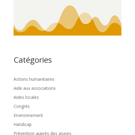
Catégories
Actions humanitaires
Aide aux associations
Aides locales
Congrès
Environnement
Handicap
Prévention auprès des jeunes