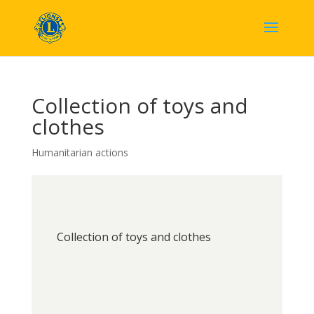
Collection of toys and
clothes
Humanitarian actions
Collection of toys and clothes