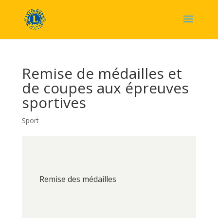
Remise de médailles et
de coupes aux épreuves
sportives
Sport
Remise des médailles