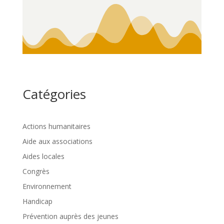
Catégories
Actions humanitaires
Aide aux associations
Aides locales
Congrès
Environnement
Handicap
Prévention auprès des jeunes