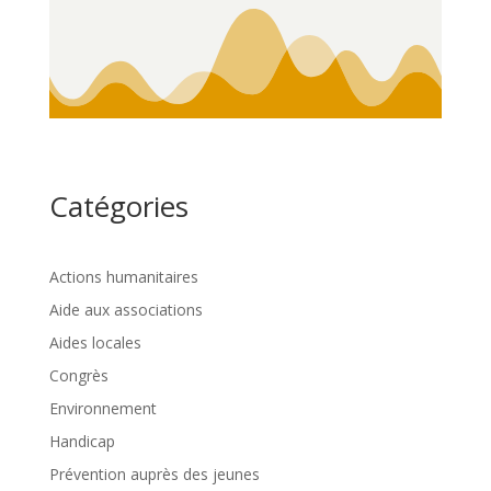
Catégories
Actions humanitaires
Aide aux associations
Aides locales
Congrès
Environnement
Handicap
Prévention auprès des jeunes