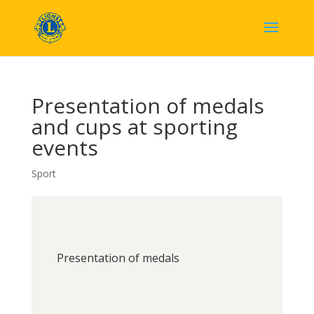
Presentation of medals
and cups at sporting
events
Sport
Presentation of medals