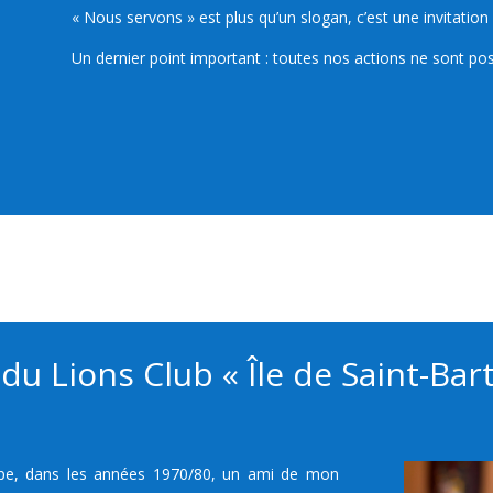
« Nous servons » est plus qu’un slogan, c’est une invitat
Un dernier point important : toutes nos actions ne sont po
du Lions Club « Île de Saint-Ba
e, dans les années 1970/80, un ami de mon