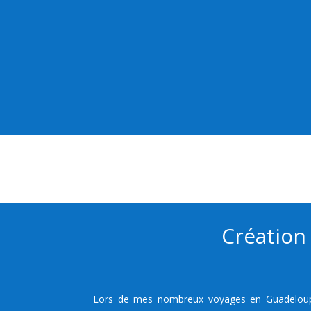
Création 
Lors de mes nombreux voyages en Guadeloup